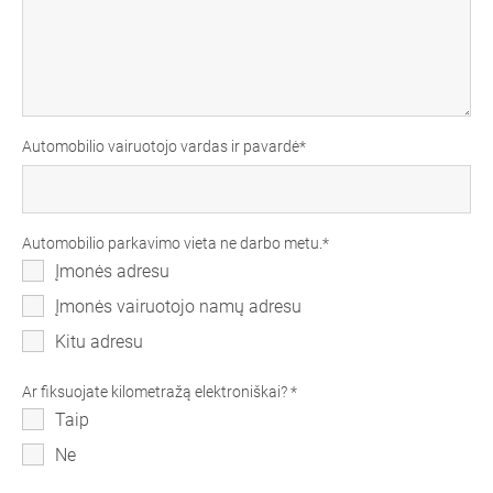
Automobilio vairuotojo vardas ir pavardė
Automobilio parkavimo vieta ne darbo metu.
Įmonės adresu
Įmonės vairuotojo namų adresu
Kitu adresu
Ar fiksuojate kilometražą elektroniškai?
Taip
Ne