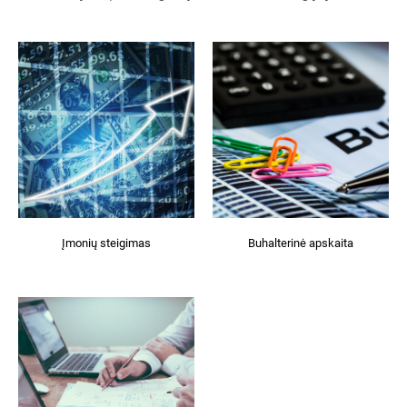
Įmonių steigimas
Buhalterinė apskaita